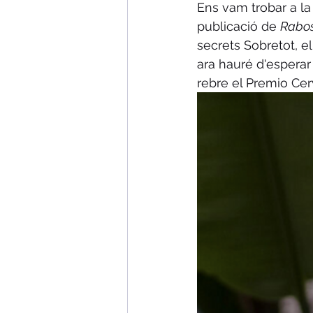
Ens vam trobar a la 
publicació de 
Rabos
secrets Sobretot, el
ara hauré d'esperar 
rebre el Premio Cer