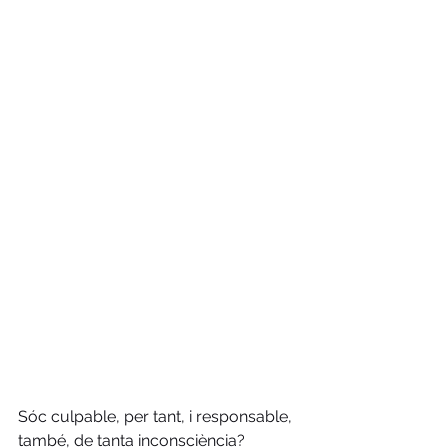
Sóc culpable, per tant, i responsable, 
també, de tanta inconsciència? 