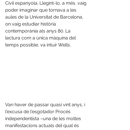
Civil espanyola. Llegint-lo, a més, vaig 
poder imaginar que tornava a les 
aules de la Universitat de Barcelona, 
on vaig estudiar història 
contemporània als anys 80. La 
lectura com a única màquina del 
temps possible, va intuir Wells.
Van haver de passar quasi vint anys, i 
l'excusa de l'esgotador Procés 
independentista –una de les moltes 
manifestacions actuals del qual és 